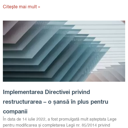
Citește mai mult »
Implementarea Directivei privind
restructurarea – o șansă în plus pentru
companii
În data de 14 iulie 2022, a fost promulgată mult așteptata Lege
pentru modificarea și completarea Legii nr. 85/2014 privind