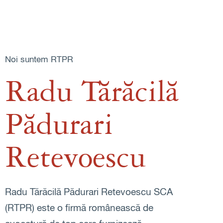
Noi suntem RTPR
Radu Tărăcilă
Pădurari
Retevoescu
Radu Tărăcilă Pădurari Retevoescu SCA
(RTPR) este o firmă românească de