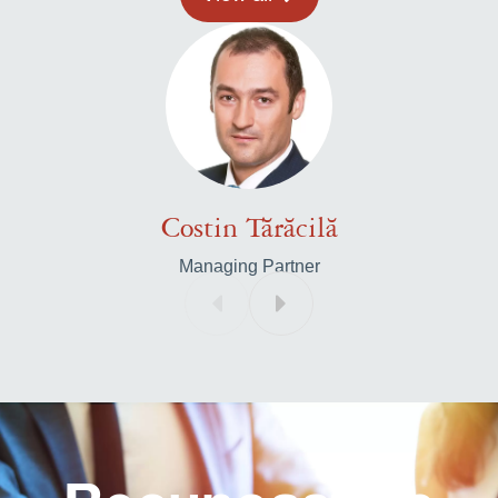
Costin Tărăcilă
Managing Partner