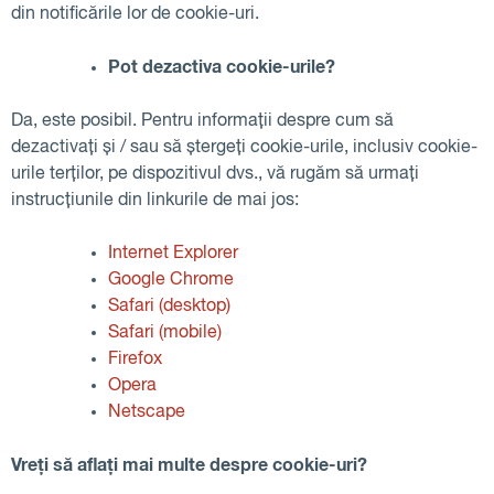
din notificările lor de cookie-uri.
Pot dezactiva cookie-urile?
Da, este posibil. Pentru informații despre cum să
dezactivați și / sau să ștergeți cookie-urile, inclusiv cookie-
urile terților, pe dispozitivul dvs., vă rugăm să urmați
instrucțiunile din linkurile de mai jos:
Internet Explorer
Google Chrome
Safari (desktop)
Safari (mobile)
Firefox
Opera
Netscape
Vreți să aflați mai multe despre cookie-uri?