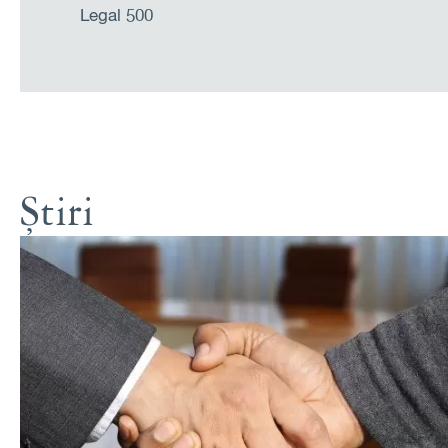
Legal 500
Știri