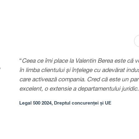
“
Ceea ce îmi place la Valentin Berea este că 
în limba clientului și înțelege cu adevărat indus
care activează compania. Cred că este un par
excelent, o extensie a departamentului juridic.
Legal 500 2024, Dreptul concurenței și UE