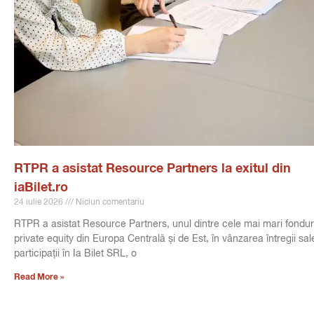
RTPR a asistat Resource Partners la exitul din
iaBilet.ro
24 iulie 2026
Niciun comentariu
RTPR a asistat Resource Partners, unul dintre cele mai mari fondur
private equity din Europa Centrală și de Est, în vânzarea întregii sal
participații în Ia Bilet SRL, o
Read More »