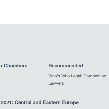
in Chambers
Recommended
Who’s Who Legal: Competition
Lawyers
 2021: Central and Eastern Europe