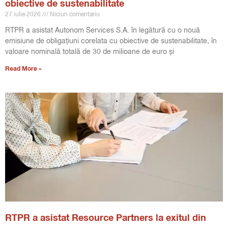
obiective de sustenabilitate
27 iulie 2026
Niciun comentariu
RTPR a asistat Autonom Services S.A. în legătură cu o nouă
emisiune de obligațiuni corelata cu obiective de sustenabilitate, în
valoare nominală totală de 30 de milioane de euro și
Read More »
RTPR a asistat Resource Partners la exitul din