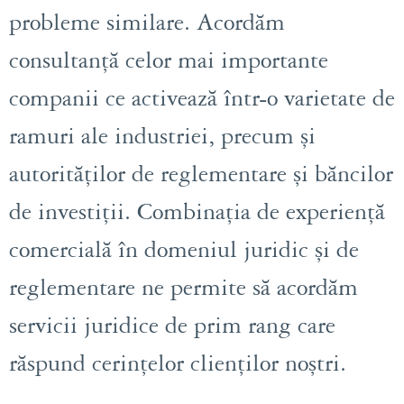
probleme similare. Acordăm
consultanță celor mai importante
companii ce activează într-o varietate de
ramuri ale industriei, precum și
autorităților de reglementare și băncilor
de investiții. Combinația de experiență
comercială în domeniul juridic și de
reglementare ne permite să acordăm
servicii juridice de prim rang care
răspund cerințelor clienților noștri.