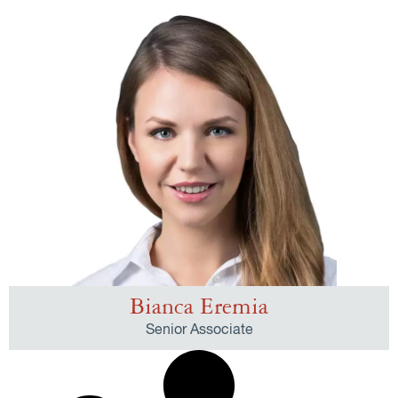
Bianca Eremia
Senior Associate