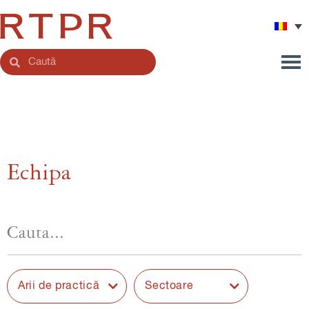
Echipa
Arii de practică
Sectoare