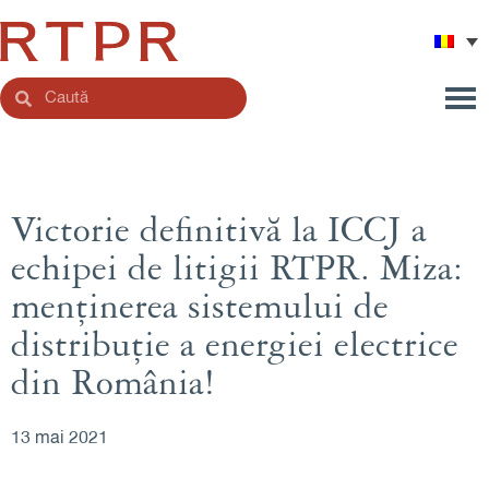
Victorie definitivă la ICCJ a
echipei de litigii RTPR. Miza:
menținerea sistemului de
distribuție a energiei electrice
din România!
13 mai 2021