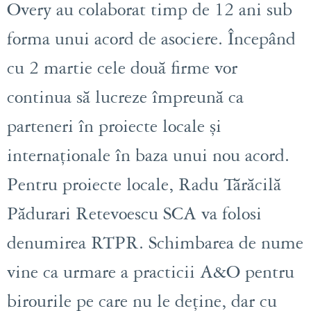
Overy au colaborat timp de 12 ani sub
forma unui acord de asociere. Începând
cu 2 martie cele două firme vor
continua să lucreze împreună ca
parteneri în proiecte locale și
internaționale în baza unui nou acord.
Pentru proiecte locale, Radu Tărăcilă
Pădurari Retevoescu SCA va folosi
denumirea RTPR. Schimbarea de nume
vine ca urmare a practicii A&O pentru
birourile pe care nu le deține, dar cu