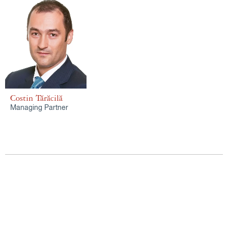
Costin Tărăcilă
Managing Partner