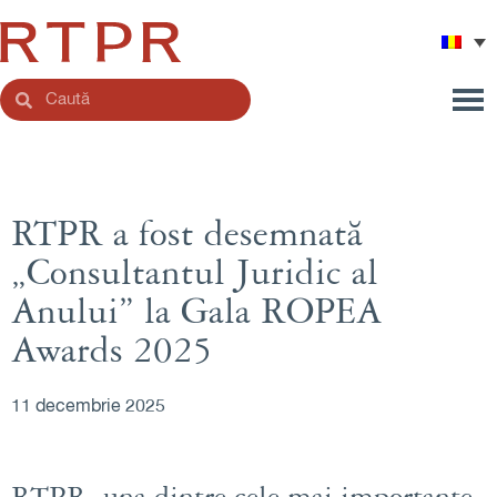
RTPR a fost desemnată
„Consultantul Juridic al
Anului” la Gala ROPEA
Awards 2025
11 decembrie 2025