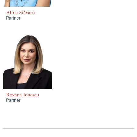
Alina Stăvaru
Partner
Roxana Ionescu
Partner