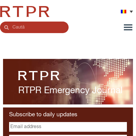
RTPR Emergency
Journal
Subscribe to daily updates