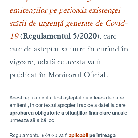
emitenților pe perioada existenței
stării de urgență generate de Covid-
19
(
Regulamentul 5/2020
), care
este de așteptat să intre în curând în
vigoare, odată ce acesta va fi
publicat în Monitorul Oficial.
Acest regulament a fost așteptat cu interes de către
emitenți, în contextul apropierii rapide a datei la care
aprobarea obligatorie a situațiilor financiare anuale
urmează să aibă loc.
aplicabil
pe întreaga
Regulamentul 5/2020 va fi