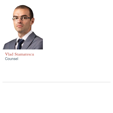
Vlad Stamatescu
Counsel